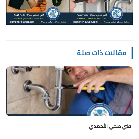
مقالات ذات صلة
فني صحي الأحمدي