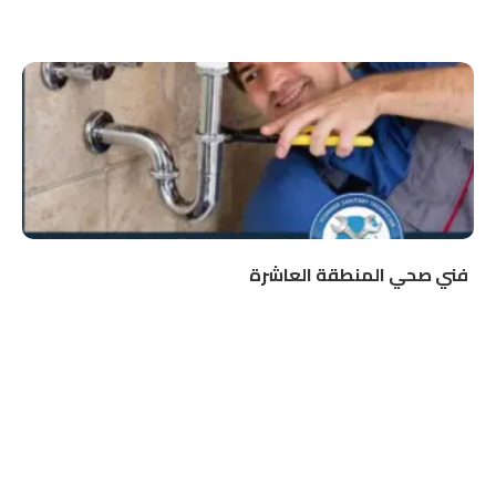
فني صحي المنطقة العاشرة