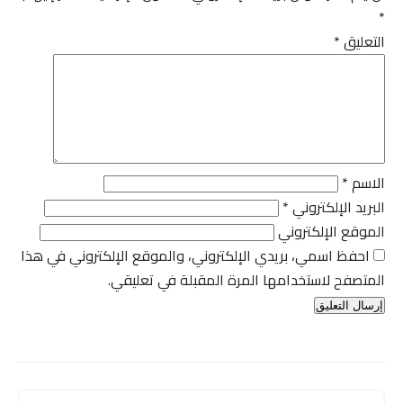
*
التعليق
*
الاسم
*
البريد الإلكتروني
*
الموقع الإلكتروني
احفظ اسمي، بريدي الإلكتروني، والموقع الإلكتروني في هذا
المتصفح لاستخدامها المرة المقبلة في تعليقي.