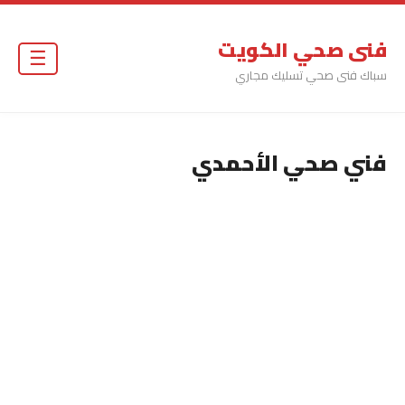
فنى صحي الكويت
☰
سباك فنى صحي تسليك مجاري
فني صحي الأحمدي