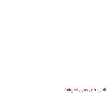
التالي:
فني صحي الفروانية