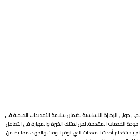
حي حولي الركيزة الأساسية لضمان سلامة التمديدات الصحية في
ودة الخدمات المقدمة. نحن نمتلك الخبرة والمهارة في التعامل
تام باستخدام أحدث المعدات التي توفر الوقت والجهد، مما يضمن