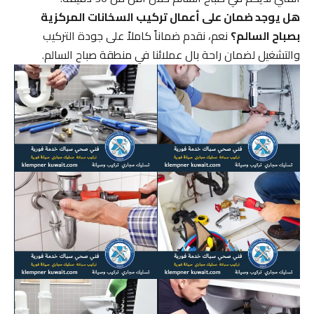
هل يوجد ضمان على أعمال تركيب السخانات المركزية
بصباح السالم؟
نعم، نقدم ضماناً كاملاً على جودة التركيب
والتشغيل لضمان راحة بال عملائنا في منطقة صباح السالم.