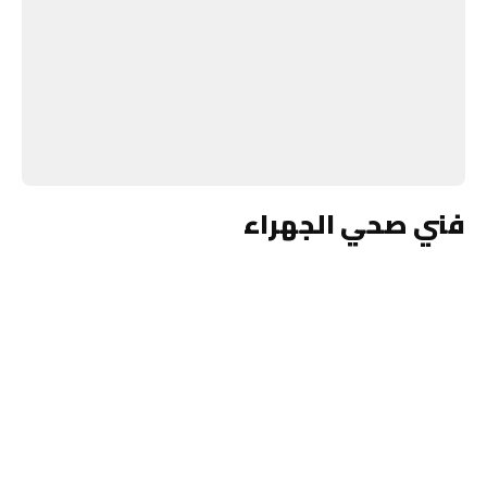
فني صحي الجهراء