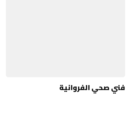
فني صحي الفروانية