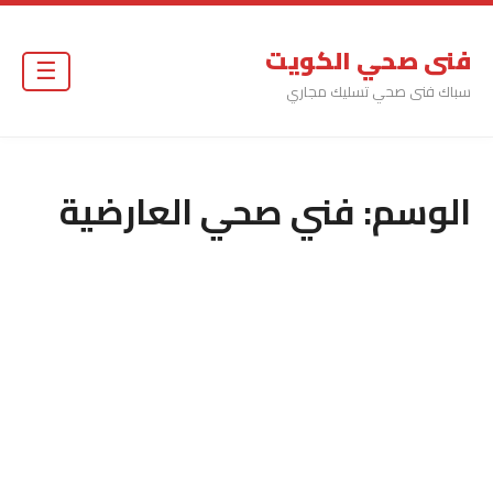
فنى صحي الكويت
☰
سباك فنى صحي تسليك مجاري
الوسم:
فني صحي العارضية