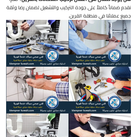
نقدم ضماناً كاملاً على جودة التركيب والتشغيل لضمان رضا وثقة
جميع عملائنا في منطقة القرين.