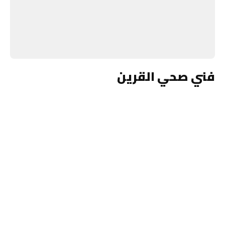
فني صحي القرين