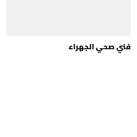
فني صحي الجهراء