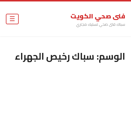
فنى صحي الكويت
☰
سباك فنى صحي تسليك مجاري
الوسم:
سباك رخيص الجهراء