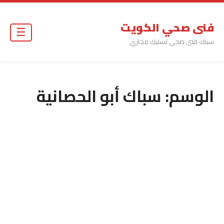
فنى صحي الكويت
☰
سباك فنى صحي تسليك مجاري
الوسم:
سباك أبو الحصانية