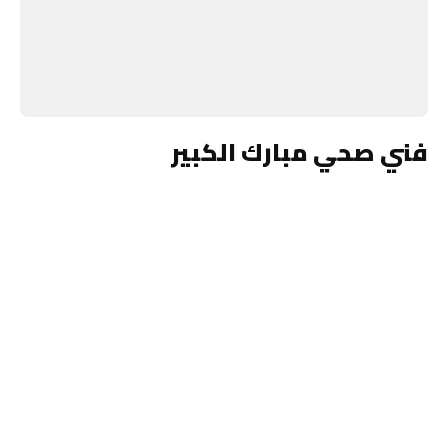
فني صحي مبارك الكبير