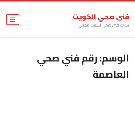
فنى صحي الكويت
☰
سباك فنى صحي تسليك مجاري
الوسم:
رقم فني صحي
العاصمة