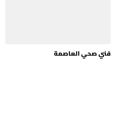
فني صحي العاصمة