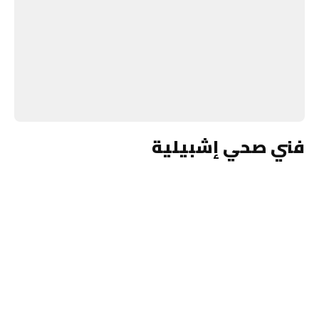
فني صحي إشبيلية