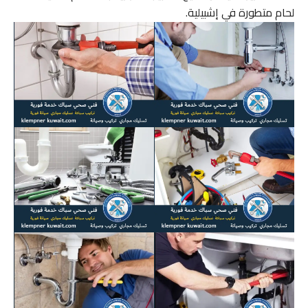
لحام متطورة في إشبيلية.