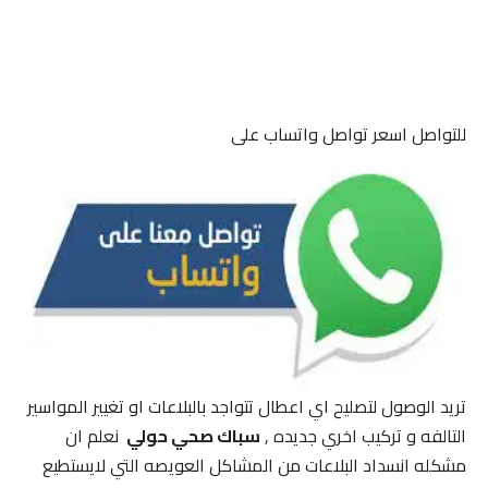
للتواصل اسعر تواصل واتساب على
تريد الوصول لتصليح اي اعطال تتواجد بالبلاعات او تغيير المواسير
التالفه و تركيب اخري جديده ,
سباك صحي حولي
نعلم ان
مشكله انسداد البلاعات من المشاكل العويصه التي لايستطيع