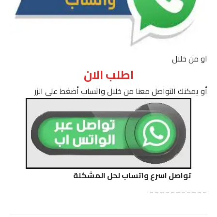
او من خلال
اطلب الان
أو يمكنك التواصل معنا من خلال واتساب أضغط على الزر
تواصل اسرع واتساب لحل المشكلة
___________