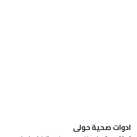
ادوات صحية حولى