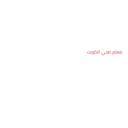
معلم صحي الكويت