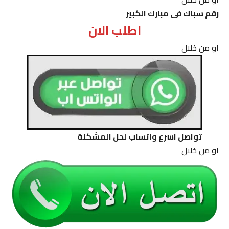
رقم سباك فى مبارك الكبير
اطلب الان
او من خلال
تواصل اسرع واتساب لحل المشكلة
او من خلال