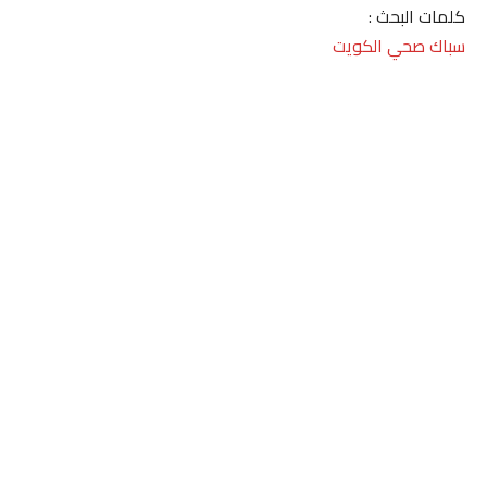
كلمات البحث :
سباك صحي الكويت