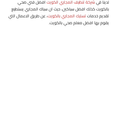
لدينا في
شركة تنظيف المجاري الكويت
افضل فني صحي
بالكويت كذلك افضل سباكين، حيث ان سباك المجاري يستطيع
تقديم خدمات
تسليك المجاري بالكويت
، عن طريق الاعمال التي
يقوم بها افضل معلم صحي بالكويت.