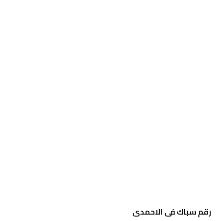
رقم سباك فى الاحمدى