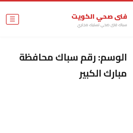
فنى صحي الكويت
☰
سباك فنى صحي تسليك مجاري
الوسم:
رقم سباك محافظة
مبارك الكبير