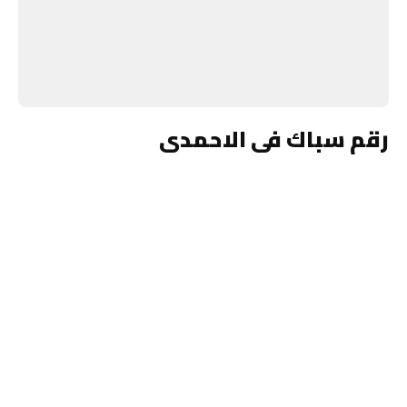
رقم سباك فى الاحمدى