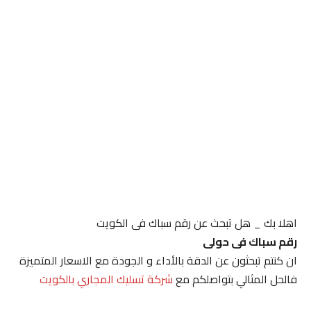
اهلا بك _ هل تبحث عن رقم سباك فى الكويت
رقم سباك فى حولى
ان كنتم تبحثون عن الدقة بالأداء و الجودة مع الاسعار المتميزة
فالحل المثالي بتواصلكم مع
شركة تسليك المجاري بالكويت