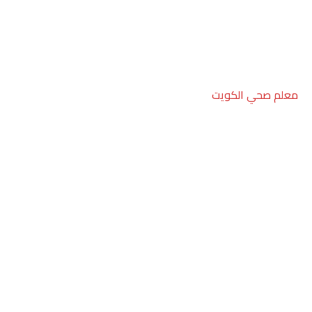
معلم صحي الكويت