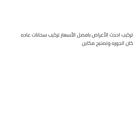
ركيب احدث الأغراض بافضل الأسعار تركيب سخانات عاده
كان الجوره وتصليح مكاين