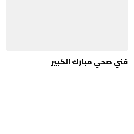
فني صحي مبارك الكبير