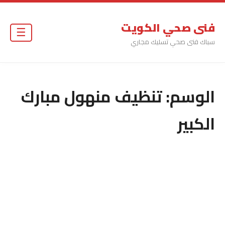
فنى صحي الكويت
☰
سباك فنى صحي تسليك مجاري
الوسم:
تنظيف منهول مبارك
الكبير