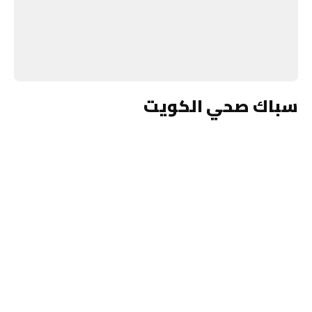
سباك صحي الكويت