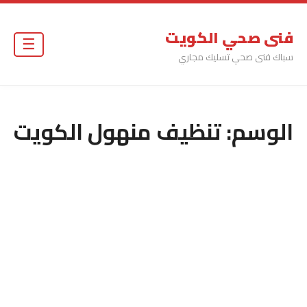
فنى صحي الكويت
☰
سباك فنى صحي تسليك مجاري
الوسم:
تنظيف منهول الكويت