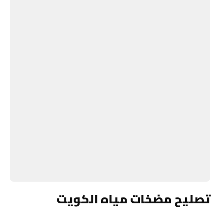
تصليح مضخات مياه الكويت