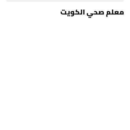
معلم صحي الكويت