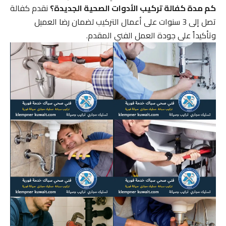
كم مدة كفالة تركيب الأدوات الصحية الجديدة؟
نقدم كفالة
تصل إلى 3 سنوات على أعمال التركيب لضمان رضا العميل
وتأكيداً على جودة العمل الفني المقدم.