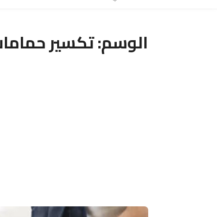
الوسم:
تكسير حماما