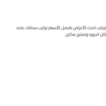
ركيب احدث الأغراض بافضل الأسعار تركيب سخانات عاده
كان الجوره وتصليح مكاين