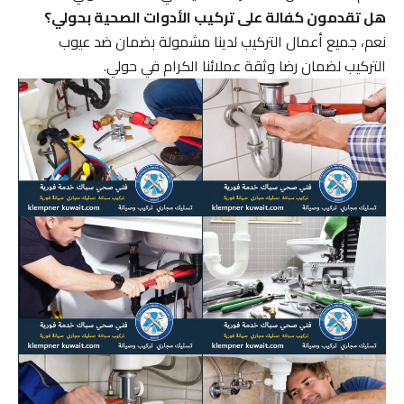
هل تقدمون كفالة على تركيب الأدوات الصحية بحولي؟
نعم، جميع أعمال التركيب لدينا مشمولة بضمان ضد عيوب
التركيب لضمان رضا وثقة عملائنا الكرام في حولي.