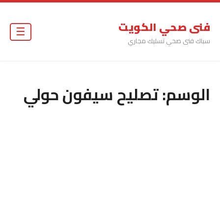
فنى صحي الكويت
☰
سباك فنى صحي تسليك مجاري
الوسم:
تصليح سيفون حولي