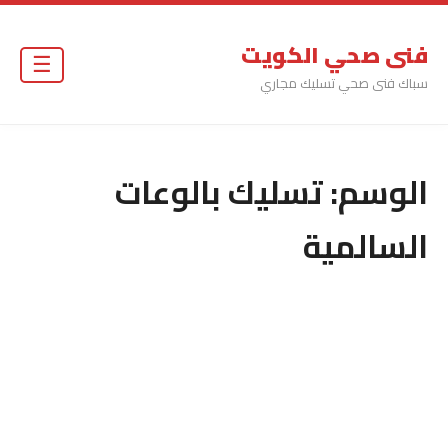
فنى صحي الكويت
☰
سباك فنى صحي تسليك مجاري
الوسم:
تسليك بالوعات
السالمية