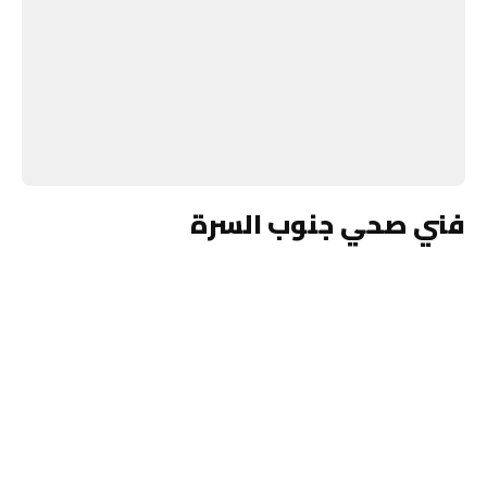
فني صحي جنوب السرة