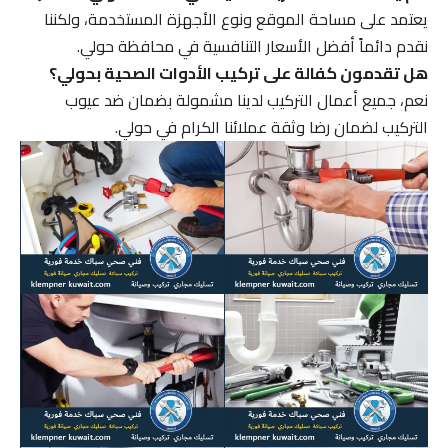
يعتمد على مساحة الموقع ونوع الأجهزة المستخدمة، ولكننا
نقدم دائماً أفضل الأسعار التنافسية في محافظة حولي.
هل تقدمون كفالة على تركيب الأدوات الصحية بحولي؟
نعم، جميع أعمال التركيب لدينا مشمولة بضمان ضد عيوب
التركيب لضمان رضا وثقة عملائنا الكرام في حولي.