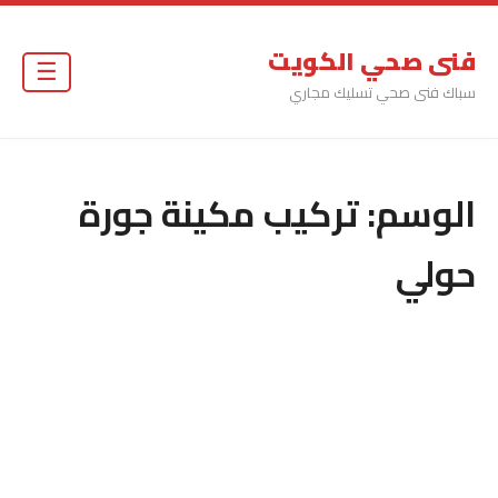
فنى صحي الكويت
☰
سباك فنى صحي تسليك مجاري
الوسم:
تركيب مكينة جورة
حولي