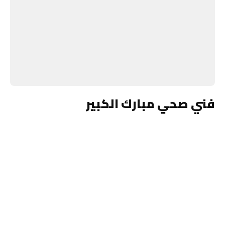
فني صحي مبارك الكبير