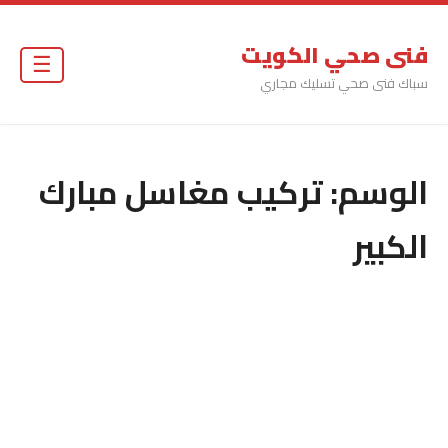
فنى صحي الكويت
☰
سباك فنى صحي تسليك مجاري
الوسم:
تركيب مغاسل مبارك
الكبير