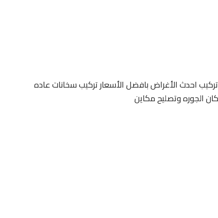
ركيب احدث الأغراض بافضل الأسعار تركيب سخانات عاده
كان الجوره وتصليح مكاين