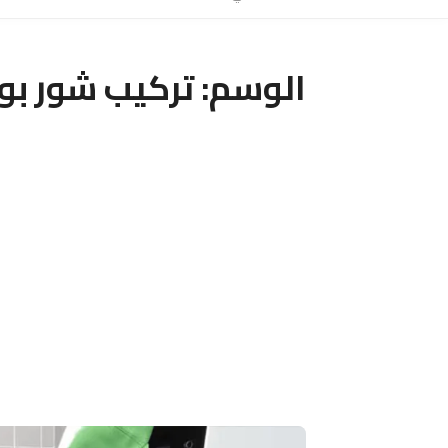
الوسم:
تركيب شور بو