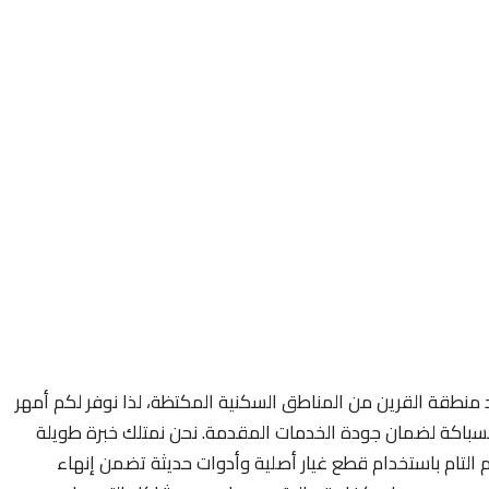
منطقة القرين من المناطق السكنية المكتظة، لذا نوفر لكم أمهر
باكة لضمان جودة الخدمات المقدمة. نحن نمتلك خبرة طويلة
ام التام باستخدام قطع غيار أصلية وأدوات حديثة تضمن إنهاء