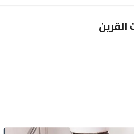
 القرين