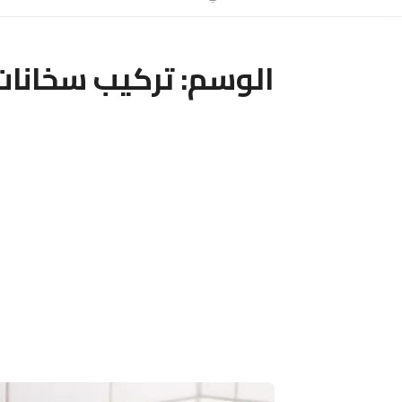
الوسم:
تركيب سخانات