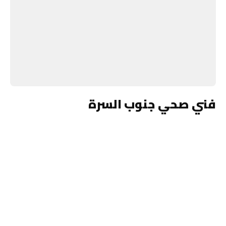
فني صحي جنوب السرة