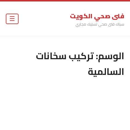
فنى صحي الكويت
☰
سباك فنى صحي تسليك مجاري
الوسم:
تركيب سخانات
السالمية