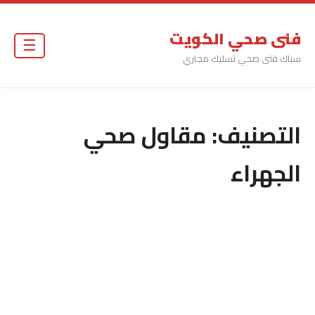
فنى صحي الكويت
☰
سباك فنى صحي تسليك مجاري
التصنيف:
مقاول صحي
الجهراء