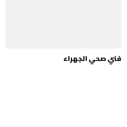
فني صحي الجهراء