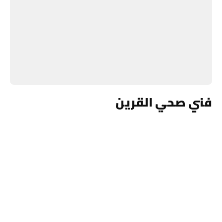
فني صحي القرين