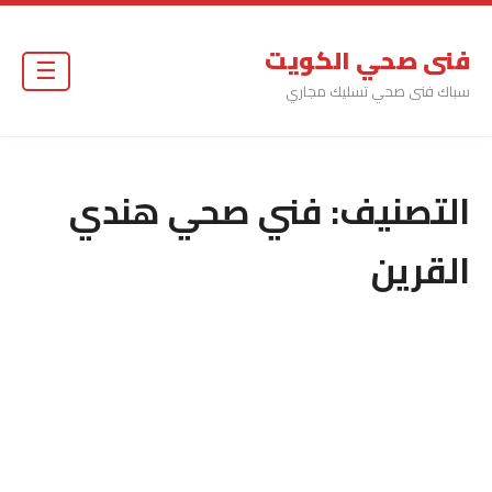
فنى صحي الكويت
☰
سباك فنى صحي تسليك مجاري
التصنيف:
فني صحي هندي
القرين