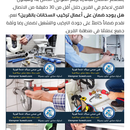
الفني لديكم في القرين خلال أقل من 30 دقيقة من الاتصال.
هل يوجد ضمان على أعمال تركيب السخانات بالقرين؟
نعم،
نقدم ضماناً كاملاً على جودة التركيب والتشغيل لضمان رضا وثقة
جميع عملائنا في منطقة القرين.