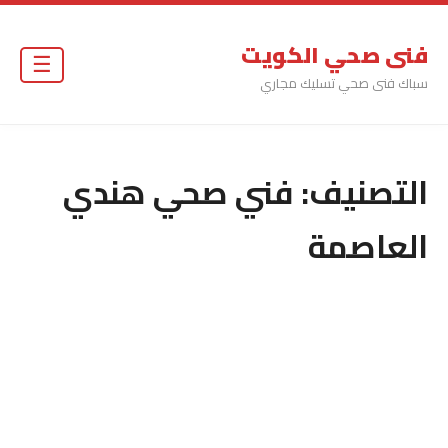
فنى صحي الكويت
☰
سباك فنى صحي تسليك مجاري
التصنيف:
فني صحي هندي
العاصمة