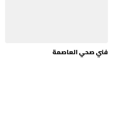
فني صحي العاصمة