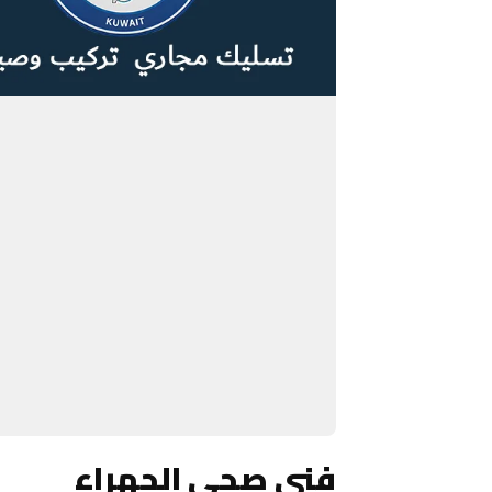
فني صحي الجهراء