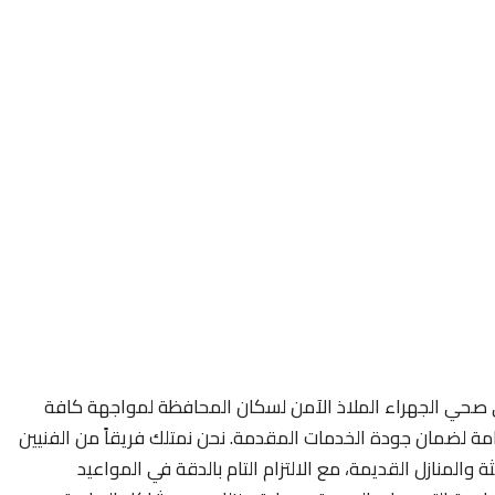
 صحي الجهراء الملاذ الآمن لسكان المحافظة لمواجهة كافة
امة لضمان جودة الخدمات المقدمة. نحن نمتلك فريقاً من الفنيين
 والمنازل القديمة، مع الالتزام التام بالدقة في المواعيد