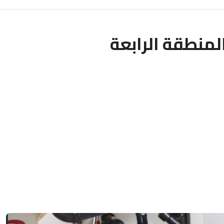
منطقة الرابعة