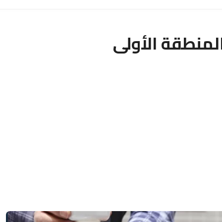
منطقة الأولى