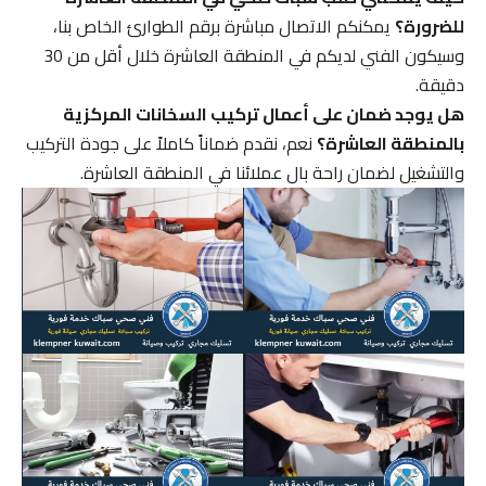
للضرورة؟
يمكنكم الاتصال مباشرة برقم الطوارئ الخاص بنا،
وسيكون الفني لديكم في المنطقة العاشرة خلال أقل من 30
دقيقة.
هل يوجد ضمان على أعمال تركيب السخانات المركزية
بالمنطقة العاشرة؟
نعم، نقدم ضماناً كاملاً على جودة التركيب
والتشغيل لضمان راحة بال عملائنا في المنطقة العاشرة.