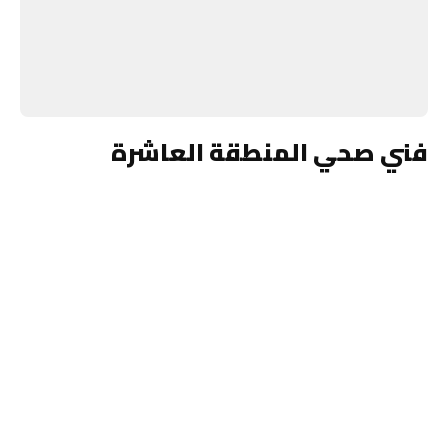
فني صحي المنطقة العاشرة