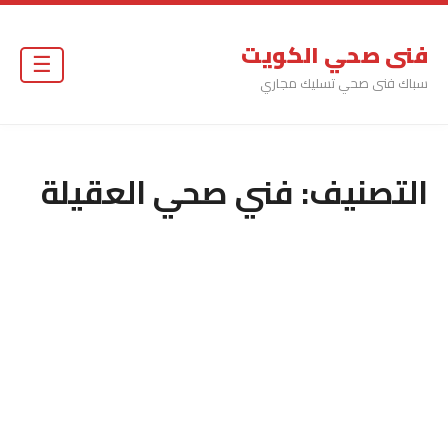
فنى صحي الكويت
☰
سباك فنى صحي تسليك مجاري
التصنيف:
فني صحي العقيلة