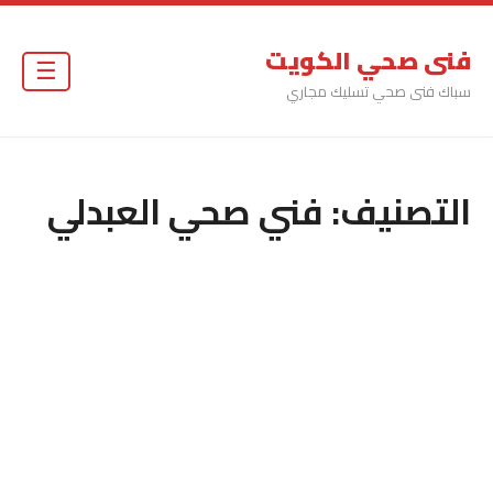
فنى صحي الكويت
☰
سباك فنى صحي تسليك مجاري
التصنيف:
فني صحي العبدلي