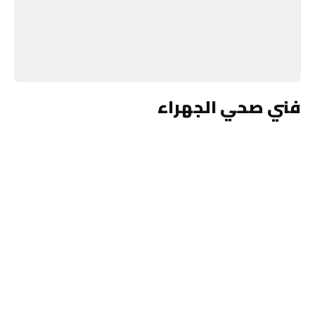
فني صحي الجهراء