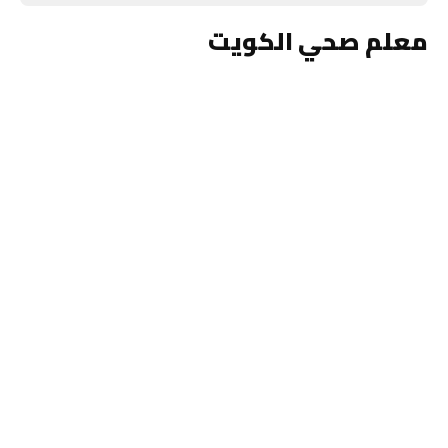
معلم صحي الكويت