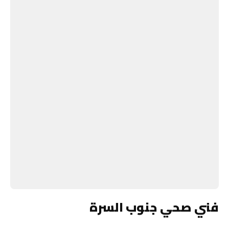
فني صحي جنوب السرة