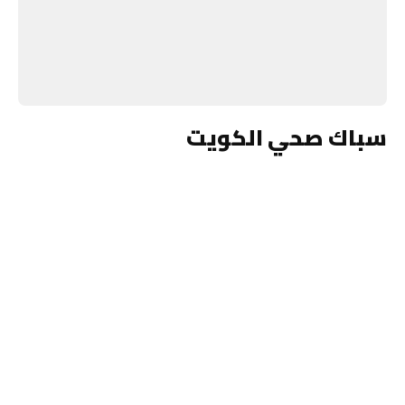
سباك صحي الكويت