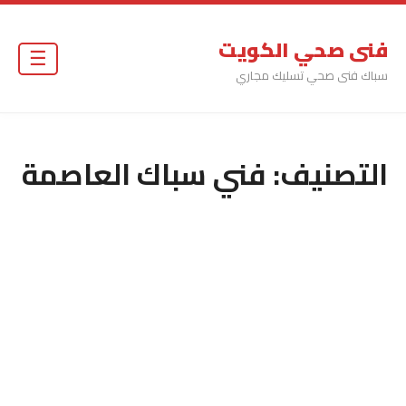
فنى صحي الكويت
☰
سباك فنى صحي تسليك مجاري
التصنيف:
فني سباك العاصمة