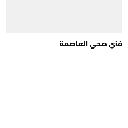
فني صحي العاصمة