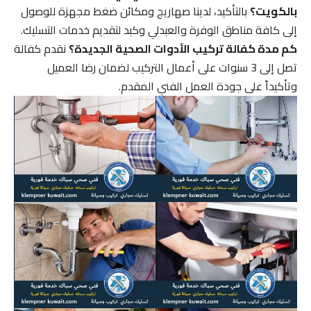
بالكويت؟
بالتأكيد، لدينا صهاريج ومكائن ضغط مجهزة للوصول
إلى كافة مناطق الوفرة والعبدلي وكبد لتقديم خدمات التسليك.
كم مدة كفالة تركيب الأدوات الصحية الجديدة؟
نقدم كفالة
تصل إلى 3 سنوات على أعمال التركيب لضمان رضا العميل
وتأكيداً على جودة العمل الفني المقدم.