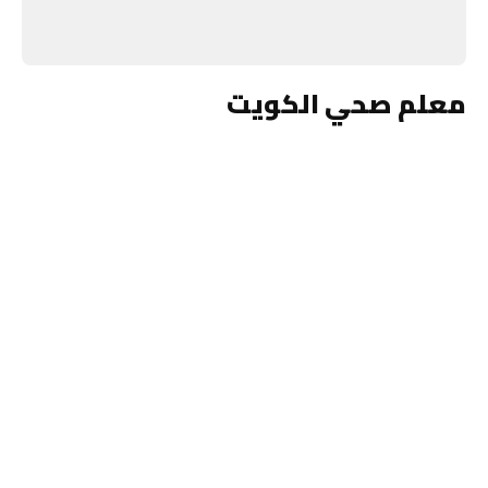
معلم صحي الكويت