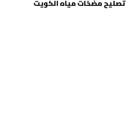
تصليح مضخات مياه الكويت