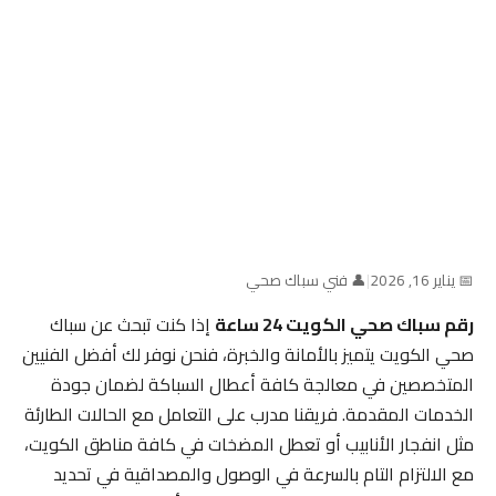
📅 يناير 16, 2026
|
👤 فني سباك صحي
رقم سباك صحي الكويت 24 ساعة
إذا كنت تبحث عن سباك
صحي الكويت يتميز بالأمانة والخبرة، فنحن نوفر لك أفضل الفنيين
المتخصصين في معالجة كافة أعطال السباكة لضمان جودة
الخدمات المقدمة. فريقنا مدرب على التعامل مع الحالات الطارئة
مثل انفجار الأنابيب أو تعطل المضخات في كافة مناطق الكويت،
مع الالتزام التام بالسرعة في الوصول والمصداقية في تحديد