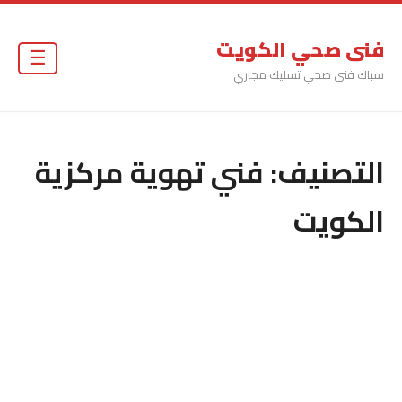
فنى صحي الكويت
☰
سباك فنى صحي تسليك مجاري
التصنيف:
فني تهوية مركزية
الكويت