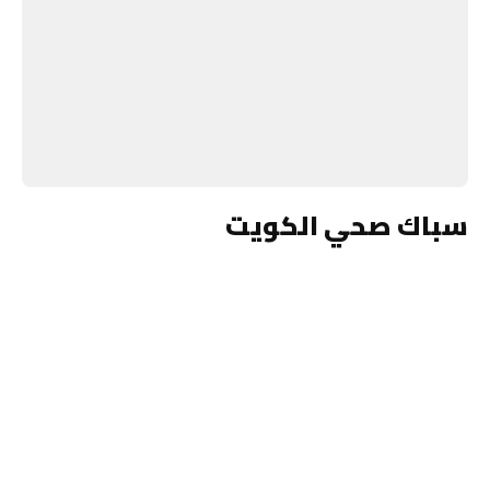
سباك صحي الكويت