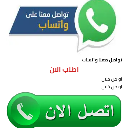
تواصل معنا واتساب
اطلب الان
او من خلال
او من خلال