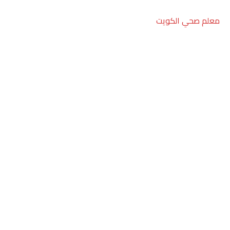
معلم صحي الكويت