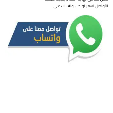
للتواصل اسعر تواصل واتساب على