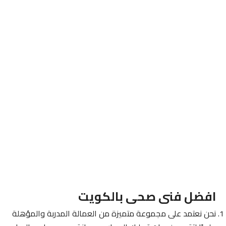
افضل فنى صحى بالكويت
نحن نعتمد على مجموعة متميزة من العمالة المدربة والمؤهلة