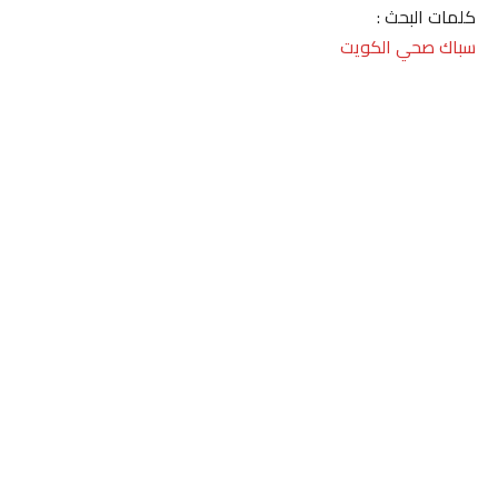
كلمات البحث :
سباك صحي الكويت