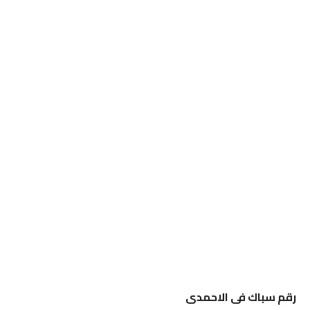
رقم سباك فى الاحمدى