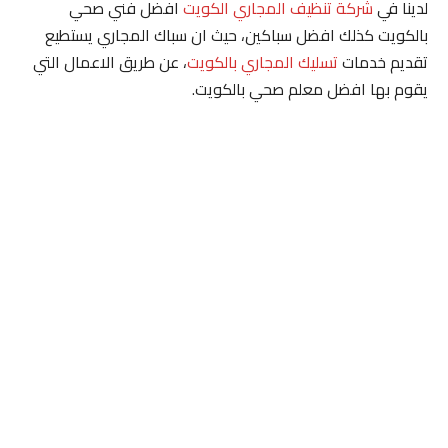
لدينا في
شركة تنظيف المجاري الكويت
افضل فني صحي
بالكويت كذلك افضل سباكين، حيث ان سباك المجاري يستطيع
تقديم خدمات
تسليك المجاري بالكويت
، عن طريق الاعمال التي
يقوم بها افضل معلم صحي بالكويت.