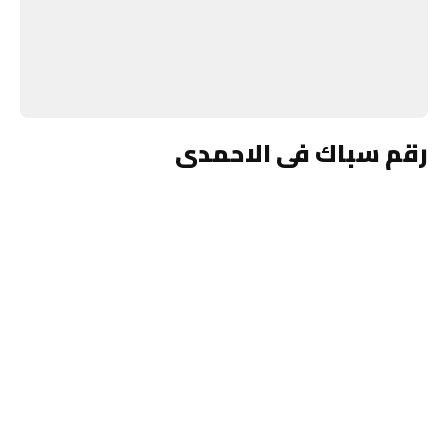
رقم سباك فى الاحمدى