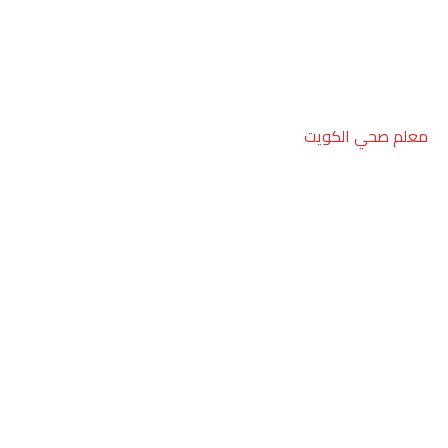
معلم صحي الكويت