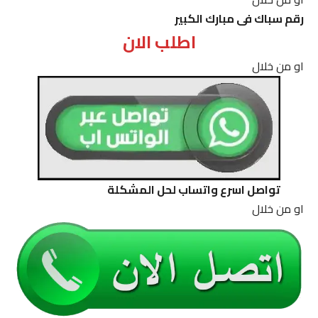
رقم سباك فى مبارك الكبير
اطلب الان
او من خلال
تواصل اسرع واتساب لحل المشكلة
او من خلال