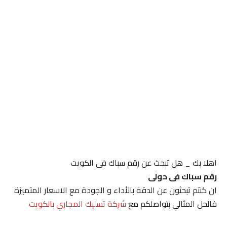
اهلا بك _ هل تبحث عن رقم سباك فى الكويت
رقم سباك فى حولى
ان كنتم تبحثون عن الدقة بالأداء و الجودة مع الاسعار المتميزة
فالحل المثالي بتواصلكم مع
شركة تسليك المجاري بالكويت