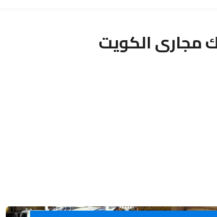
 مجارى الكويت