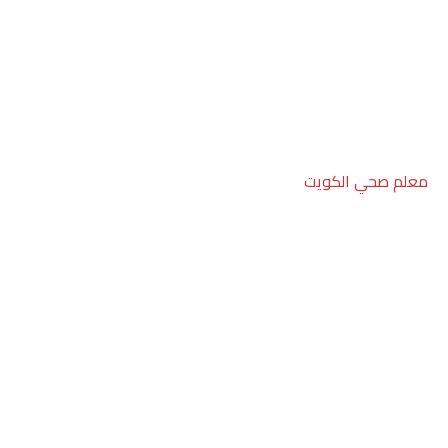
معلم صحي الكويت