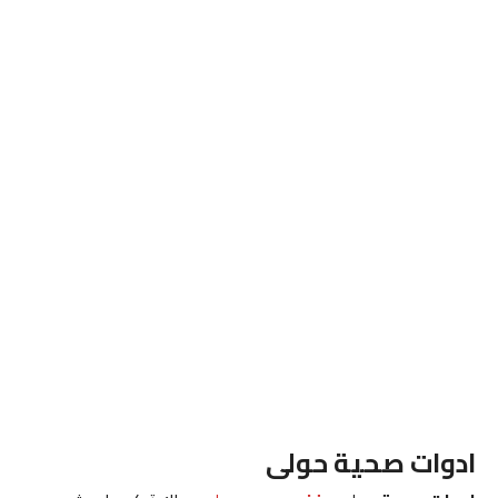
ادوات صحية حولى