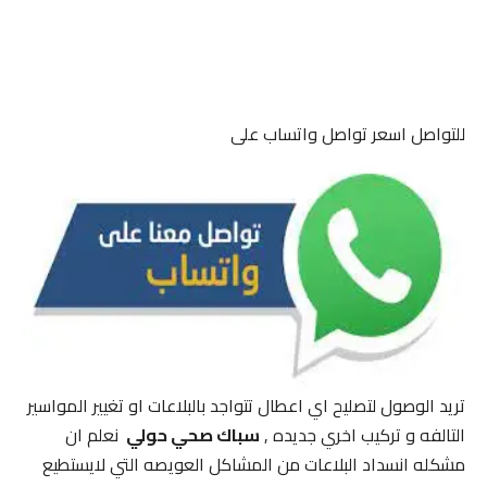
للتواصل اسعر تواصل واتساب على
تريد الوصول لتصليح اي اعطال تتواجد بالبلاعات او تغيير المواسير
التالفه و تركيب اخري جديده ,
سباك صحي حولي
نعلم ان
مشكله انسداد البلاعات من المشاكل العويصه التي لايستطيع