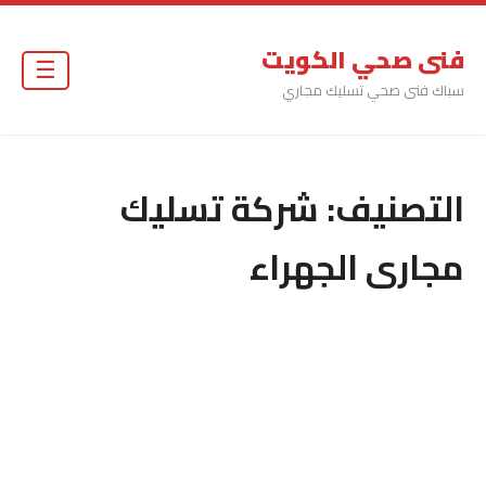
فنى صحي الكويت
☰
سباك فنى صحي تسليك مجاري
التصنيف:
شركة تسليك
مجارى الجهراء