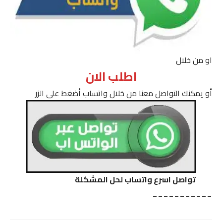
او من خلال
اطلب الان
أو يمكنك التواصل معنا من خلال واتساب أضغط على الزر
تواصل اسرع واتساب لحل المشكلة
___________