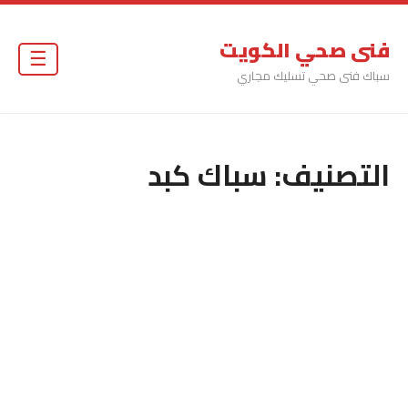
فنى صحي الكويت
☰
سباك فنى صحي تسليك مجاري
التصنيف:
سباك كبد