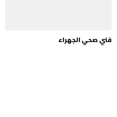
فني صحي الجهراء