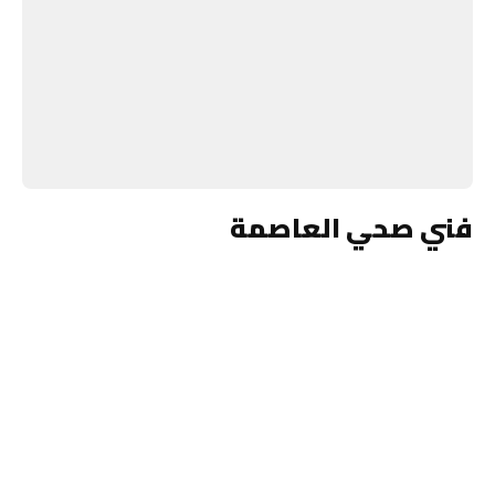
فني صحي العاصمة