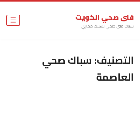
فنى صحي الكويت
☰
سباك فنى صحي تسليك مجاري
التصنيف:
سباك صحي
العاصمة