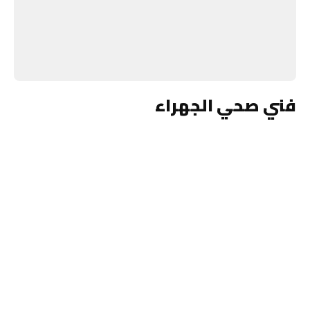
فني صحي الجهراء