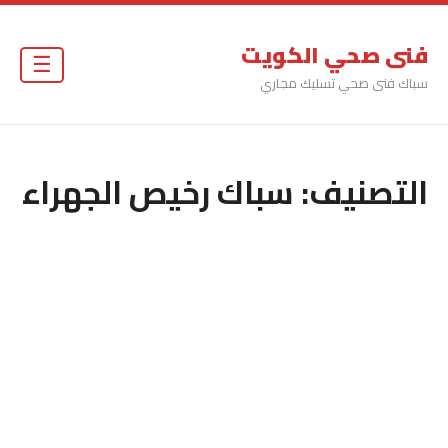
فنى صحي الكويت
☰
سباك فنى صحي تسليك مجاري
التصنيف:
سباك رخيص الجهراء