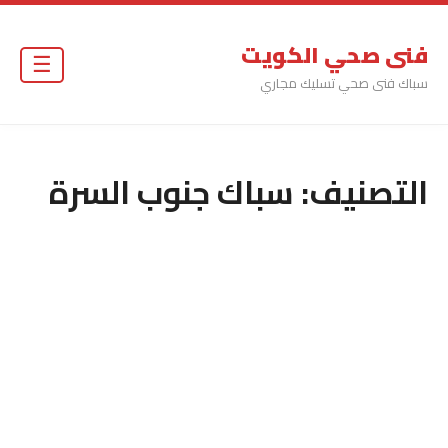
فنى صحي الكويت
☰
سباك فنى صحي تسليك مجاري
التصنيف:
سباك جنوب السرة