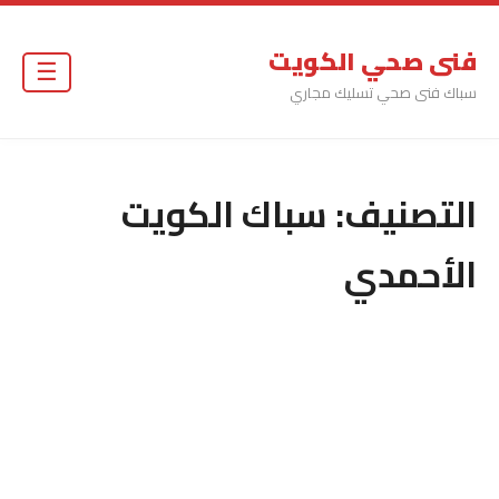
فنى صحي الكويت
☰
سباك فنى صحي تسليك مجاري
التصنيف:
سباك الكويت
الأحمدي