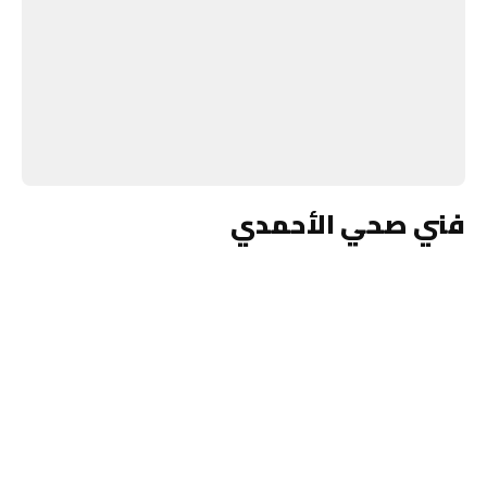
فني صحي الأحمدي