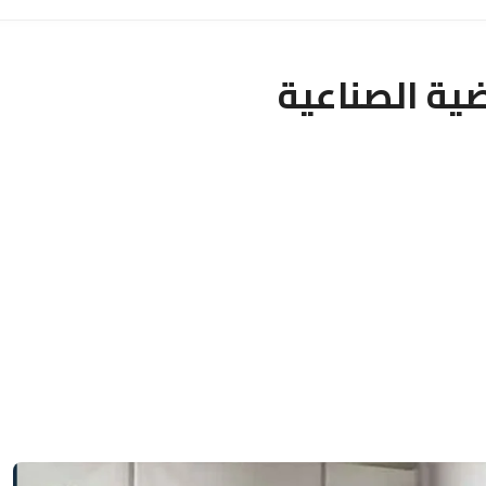
ية الصناعية