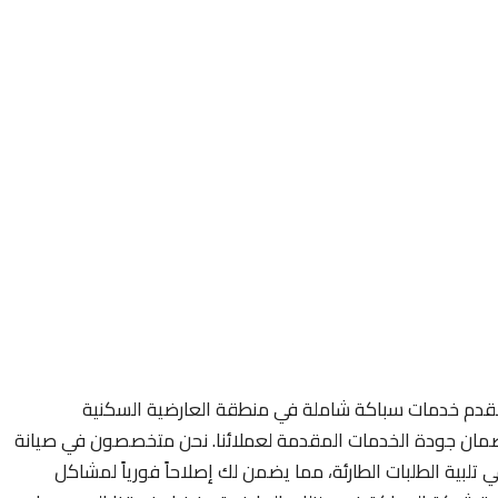
قدم خدمات سباكة شاملة في منطقة العارضية السكنية
ضمان جودة الخدمات المقدمة لعملائنا. نحن متخصصون في صيانة
ي تلبية الطلبات الطارئة، مما يضمن لك إصلاحاً فورياً لمشاكل