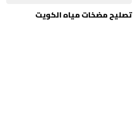
تصليح مضخات مياه الكويت