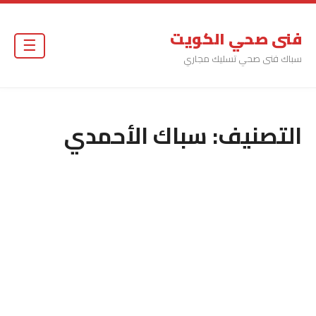
فنى صحي الكويت
☰
سباك فنى صحي تسليك مجاري
التصنيف:
سباك الأحمدي