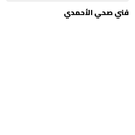
فني صحي الأحمدي