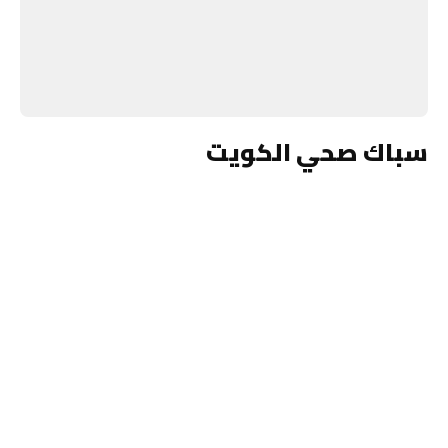
سباك صحي الكويت