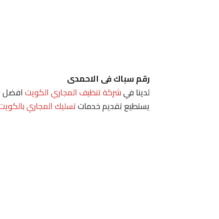
رقم سباك فى الاحمدى
لدينا في
شركة تنظيف المجاري الكويت
افضل فن
يستطيع تقديم خدمات
تسليك المجاري بالكويت