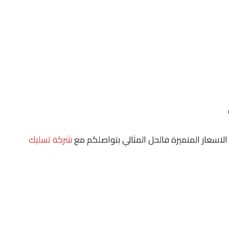
 الاسعار المتميزة فالحل المثالي بتواصلكم مع
شركة تسليك