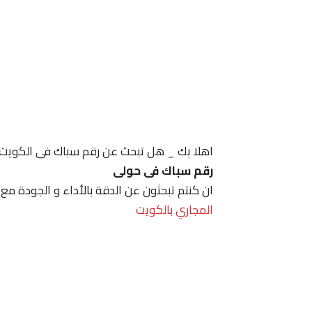
اهلا بك _ هل تبحث عن رقم سباك فى الكويت
رقم سباك فى حولى
ان كنتم تبحثون عن الدقة بالأداء و الجودة مع
المجاري بالكويت