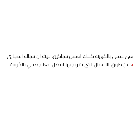
ي صحي بالكويت كذلك افضل سباكين، حيث ان سباك المجاري
، عن طريق الاعمال التي يقوم بها افضل معلم صحي بالكويت.