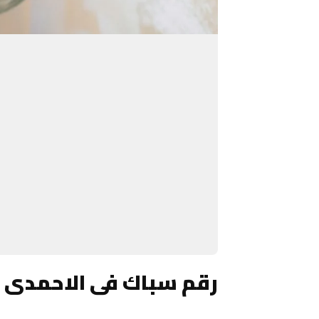
رقم سباك فى الاحمدى