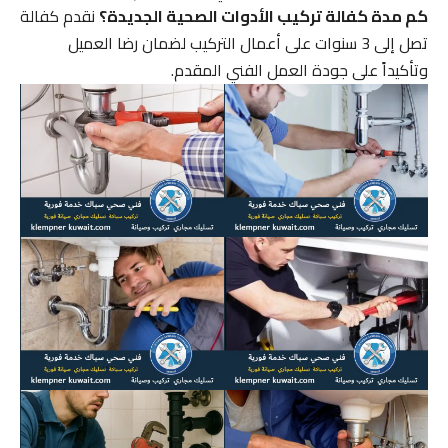
كم مدة كفالة تركيب الأدوات الصحية الجديدة؟
نقدم كفالة
تصل إلى 3 سنوات على أعمال التركيب لضمان رضا العميل
وتأكيداً على جودة العمل الفني المقدم.