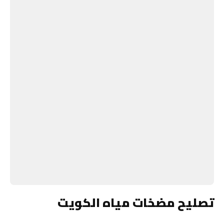
تصليح مضخات مياه الكويت