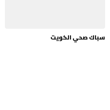
سباك صحي الكويت