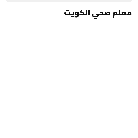
معلم صحي الكويت