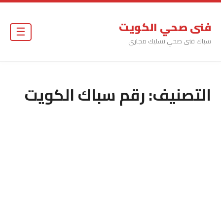
فنى صحي الكويت
☰
سباك فنى صحي تسليك مجاري
التصنيف:
رقم سباك الكويت