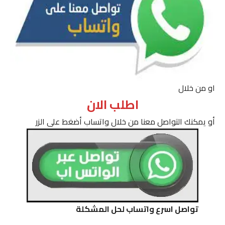
او من خلال
اطلب الان
أو يمكنك التواصل معنا من خلال واتساب أضغط على الزر
تواصل اسرع واتساب لحل المشكلة
___________