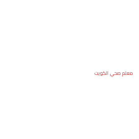
معلم صحي الكويت