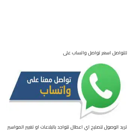
للتواصل اسعر تواصل واتساب على
تريد الوصول لتصليح اي اعطال تتواجد بالبلاعات او تغيير المواسير