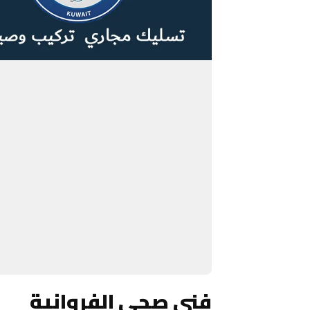
فني صحي الفروانية