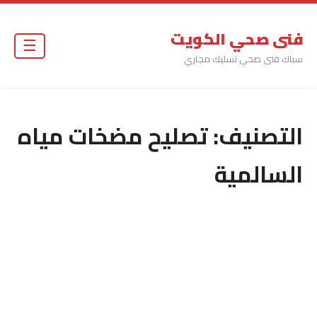
فنى صحي الكويت
☰
سباك فنى صحي تسليك مجاري
التصنيف:
تصليح مضخات مياه
السالمية