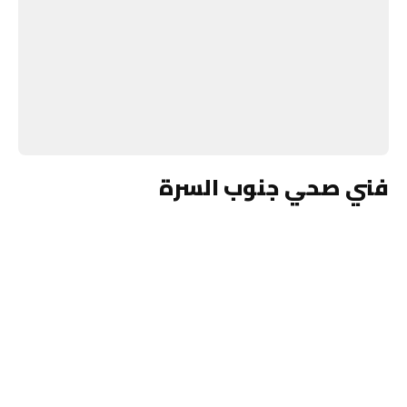
فني صحي جنوب السرة